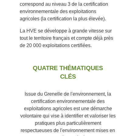
correspond au niveau 3 de la certification
environnementale des exploitations
agricoles (la certification la plus élevée).
La HVE se développe à grande vitesse sur
tout le territoire français et compte déjà près
de 20 000 exploitations certifiées.
QUATRE THÉMATIQUES
CLÉS
Issue du Grenelle de l'environnement, la
certification environnementale des
exploitations agricoles est une démarche
volontaire qui vise à identifier et valoriser les
pratiques plus particulièrement
respectueuses de l'environnement mises en