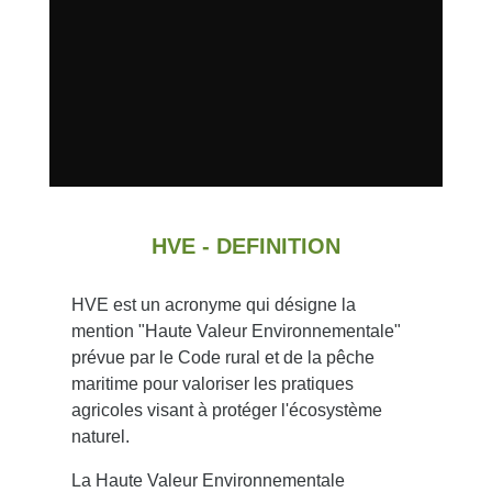
HVE - DEFINITION
HVE est un acronyme qui désigne la
mention "Haute Valeur Environnementale"
prévue par le Code rural et de la pêche
maritime pour valoriser les pratiques
agricoles visant à protéger l'écosystème
naturel.
La Haute Valeur Environnementale