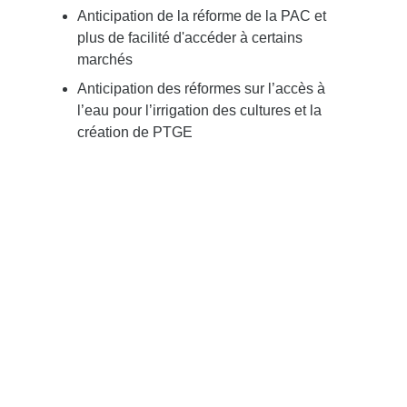
Anticipation de la réforme de la PAC et
plus de facilité d'accéder à certains
marchés
Anticipation des réformes sur l’accès à
l’eau pour l’irrigation des cultures et la
création de PTGE