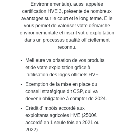
Environnementale), aussi appelée
certification HVE 3, présente de nombreux
avantages sur le court et le long terme. Elle
vous permet de valoriser votre démarche
environnementale et inscrit votre exploitation
dans un processus qualité officiellement
reconnu.
Meilleure valorisation de vos produits
et de votre exploitation grâce à
l’utilisation des logos officiels HVE
Exemption de la mise en place du
conseil stratégique dit CSP, qui va
devenir obligatoire à compter de 2024.
Crédit d’impôts accordé aux
exploitants agricoles HVE (2500€
accordé en 1 seule fois en 2021 ou
2022)