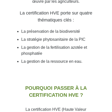
œuvre par les agriculteurs.
La certification HVE porte sur quatre
thématiques clés :
La préservation de la biodiversité
La stratégie phytosanitaire de la PIC
La gestion de la fertilisation azotée et
phosphatée
La gestion de la ressource en eau.
POURQUOI PASSER À LA
CERTIFICATION HVE ?
La certification HVE (Haute Valeur